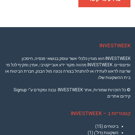
INVESTWEEK
INVESTWEEK הוא מגזין כלכלי אשר עוסק בנושאי פנסיה, חיסכון
ופיננסיים. INVESTWEEK מהווה מקור ידע אובייקטיבי, אמין ומקיף לכל מי
שרוצה לדאוג לעתידו או להתנהל בצורה נכונה מול הבנק, חברת הביטוח או
בית ההשקעות שלו.
© כל הזכויות שמורות, אתר INVESTWEEK נבנה ומקודם ע"י Signup
קידום אתרים.
קטגוריות ב – INVESTWEEK
ביטוחים
(15)
השקעות נדל"ן
(1)