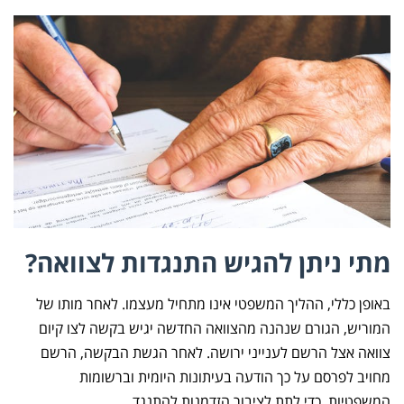
מתי ניתן להגיש התנגדות לצוואה?
באופן כללי, ההליך המשפטי אינו מתחיל מעצמו. לאחר מותו של
המוריש, הגורם שנהנה מהצוואה החדשה יגיש בקשה לצו קיום
צוואה אצל הרשם לענייני ירושה. לאחר הגשת הבקשה, הרשם
מחויב לפרסם על כך הודעה בעיתונות היומית וברשומות
המשפטיות, כדי לתת לציבור הזדמנות להתנגד.