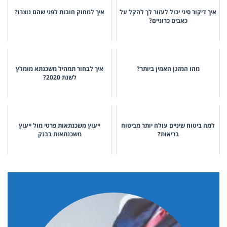
איך דיקור סיני יכול לעזור לך להקל על
איך למחוק חובות לפני שהם נוצרו?
כאבים כרוניים?
מהו המזגן האמין ביותר?
איך לבחור תמהיל משכנתא מומלץ
לשנת 2020?
למה ביטוח שיניים עולה יותר מביטוח
ייעוץ משכנתאות פרטי מול ייעוץ
בריאות?
משכנתאות בבנק