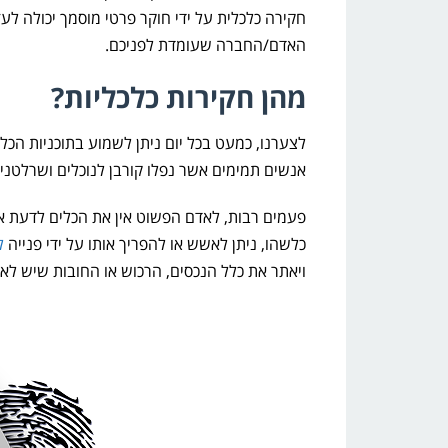
חקירה כלכלית על ידי חוקר פרטי מוסמך יכולה ל
האדם/החברה שעומדת לפניכם.
מהן חקירות כלכליות?
לצערנו, כמעט בכל יום ניתן לשמוע בתוכניות הכל
אנשים תמימים אשר נפלו קורבן לנוכלים ושרלטני
פעמים רבות, לאדם הפשוט אין את הכלים לדעת א
כלשהו, ניתן לאשש או להפריך אותו על ידי פנייה
ל
ויאתר את כלל הנכסים, הרכוש או החובות שיש ל