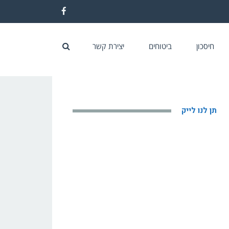
Facebook
חיסכון
ביטוחים
יצירת קשר
תן לנו לייק