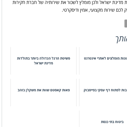
ת מדינת ישראל ולכן מומלץ לשכור את שירותיה של חברת חקירות
כם שירות מקצועי, אמין ודיסקרטי.
ותך
נות מומלצים לאתרי אינטרנט
פשיטת הרגל הגדולה ביותר בתולדות
מדינת ישראל
פאות קאסטם שוות את משקלן בזהב
ביטוח בתי כנסת