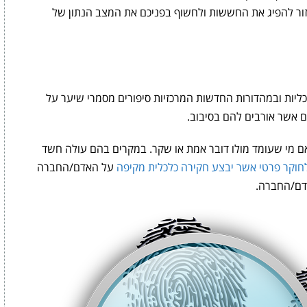
עזור להפיג את החששות ולחשוף בפניכם את המצב הנתון של
כליות ובמהדורות החדשות המרכזיות סיפורים מסמרי שיער על
ם אשר אורבים להם בסיבוב.
ם מי שעומד מולו דובר אמת או שקר. במקרים בהם עולה חשד
חוקר פרטי אשר יבצע חקירה כלכלית מקיפה
על האדם/החברה
אדם/החברה.