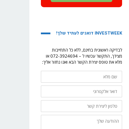
INVESTWEEK דואגים לעתיד שלך!
לבדיקה ראשונית בחינם, ללא כל התחייבות
מצידך, התקשר עכשיו ל – 072-3924694 או
מלא את טופס יצירת הקשר הבא ואנו נחזור אליך:
שם
מלא
דואר
אלקטרוני
טלפון
ליצירת
קשר
ההודעה
שלך: