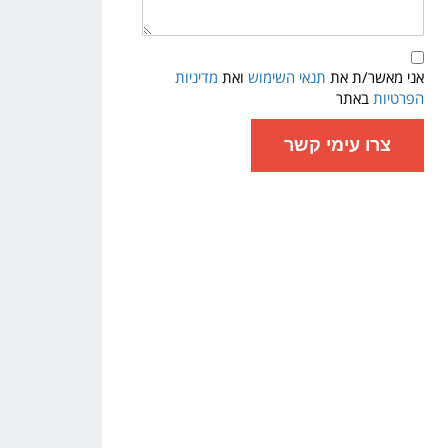
תנאי
שימוש
אני מאשר/ת את
תנאי השימוש
ואת
מדיניות
ומדיניות
פרטיות
הפרטיות
באתר
צרו עימי קשר