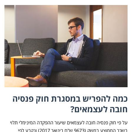
כמה להפריש במסגרת חוק פנסיה
חובה לעצמאים?
על פי חוק פנסיה חובה לעצמאים שיעור ההפקדה המינימלי תלוי
בשכר הממוצע במשק (9673 ש"ח בינואר 2017) ונקבע לפי