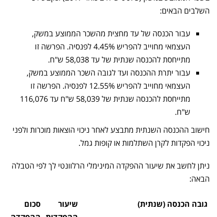
השלבים הבאים:
עבור הכנסה של עד מחצית מהשכר הממוצע במשק,
העצמאי מחוייב להפריש 4.45% לפנסיה. הפרשה זו
מתייחסת להכנסה שנתית של עד 58,038 ש"ח.
עבור יתרת ההכנסה ועד לגובה השכר הממוצע במשק,
העצמאי מחוייב להפריש 12.55% לפנסיה. הפרשה זו
מתייחסת להכנסה שנתית של 58,039 ש"ח עד 116,076
ש"ח.
חישוב ההכנסה השנתית מתבצע לאחר ניכוי הוצאות מוכרות ולפני
ניכוי הפקדות לקרן השתלמות או קופות גמל.
ניתן לחשב את שיעור ההפקדה המינימלי הרלוונטי לך לפי הטבלה
הבאה:
גובה הכנסה (שנתית)
שיעור
סכום
ההפקדות
ההפקדה