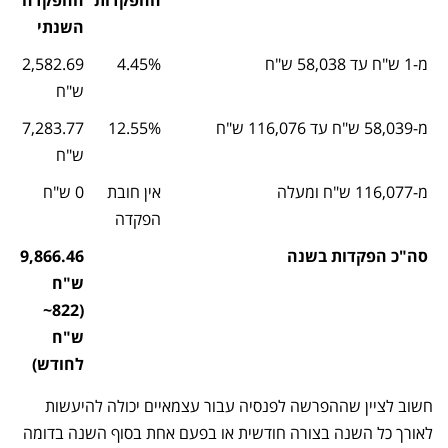
השנתי
מ-1 ש"ח עד 58,038 ש"ח
4.45%
2,582.69
ש"ח
מ-58,039 ש"ח עד 116,076 ש"ח
12.55%
7,283.77
ש"ח
מ-116,077 ש"ח ומעלה
אין חובת
0 ש"ח
הפקדה
סה"כ הפקדות בשנה
9,866.46
ש"ח
(822~
ש"ח
לחודש)
חשוב לציין שההפרשה לפנסיה עבור עצמאיים יכולה להיעשות
לאורך כל השנה בצורה חודשית או בפעם אחת בסוף השנה בדומה