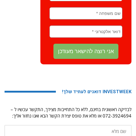
INVESTWEEK דואגים לעתיד שלך!
לבדיקה ראשונית בחינם, ללא כל התחייבות מצידך, התקשר עכשיו ל –
072-3924694 או מלא את טופס יצירת הקשר הבא ואנו נחזור אליך:
שם
מלא