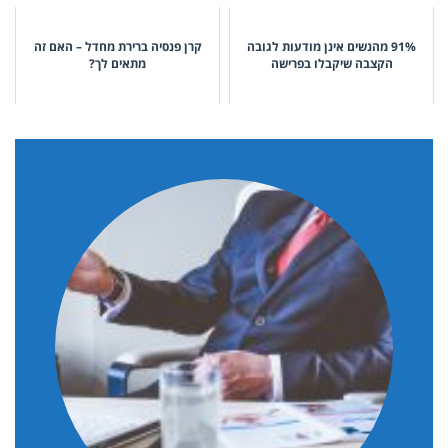
91% מהנשים אינן מודעות לגובה
קרן פנסיה ברירת מחדל – האם זה
הקצבה שיקבלו בפרישה
מתאים לך?