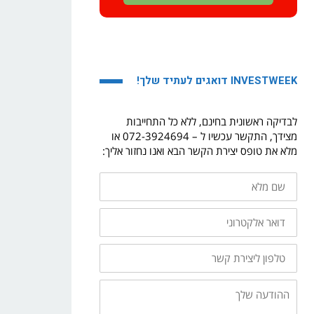
INVESTWEEK דואגים לעתיד שלך!
לבדיקה ראשונית בחינם, ללא כל התחייבות
מצידך, התקשר עכשיו ל – 072-3924694 או
מלא את טופס יצירת הקשר הבא ואנו נחזור אליך:
שם
מלא
דואר
אלקטרוני
טלפון
ליצירת
קשר
ההודעה
שלך: