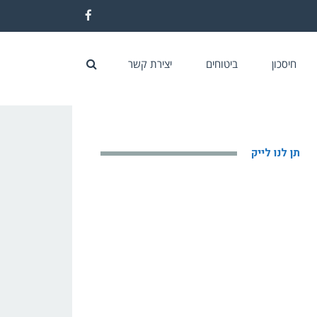
Facebook
חיסכון
ביטוחים
יצירת קשר
תן לנו לייק