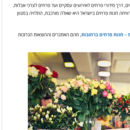
ם, דרך סידורי פרחים לאירועים עסקיים ועד פרחים לצרכי אבלות.
יחה חנות פרחים בישראל היא שאלה מורכבת, התלויה במגוון
 – חנות פרחים ברחובות
, מהם האתגרים וההוצאות הכרוכות