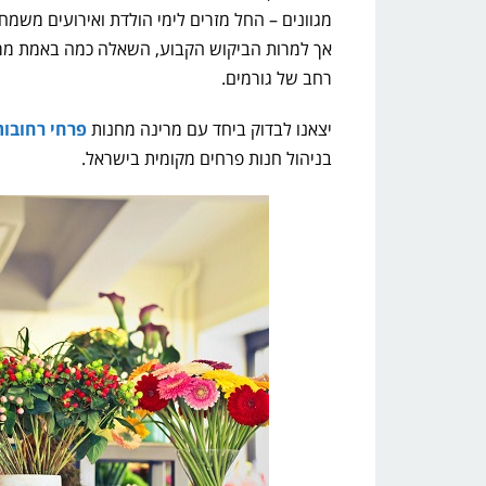
מגוונים – החל מזרים לימי הולדת ואירועים משמחי
אך למרות הביקוש הקבוע, השאלה כמה באמת מרוו
רחב של גורמים.
יצאנו לבדוק ביחד עם מרינה מחנות
פרחי רחובות
בניהול חנות פרחים מקומית בישראל.