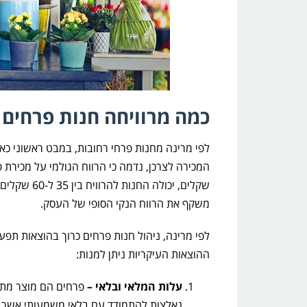
כמה מרוויחה חנות פרחים 
שקלים, יכולה
משקף את הרווח הנקי הסופי של העסק.
לפי מרינה, ניהול חנות פרחים כרוך בהוצאות תפעו
ההוצאות העיקריות ניתן למנות:
עלות המלאי ובלאי –
פרחים הם מוצר מתכ