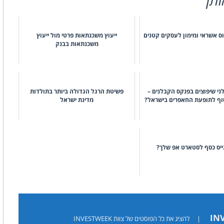
ייעוץ משכנתאות פרטי מול ייעוץ
משכנתאות בבנק
ני שיפוצים בפנקס הקבלנים –
פשיטת הרגל הגדולה ביותר בתולדות
וף לתופעת החאפרים בישראל?
מדינת ישראל
ייס כסף לסטארט אפ שלך?
|
להציג את כל הפוסטים של צוות INVESTWEEK