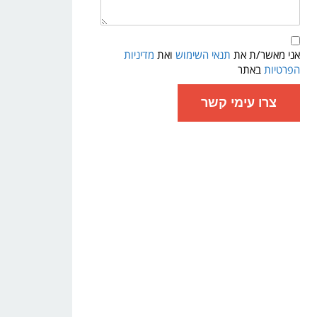
תנאי
שימוש
אני מאשר/ת את
תנאי השימוש
ואת
מדיניות
ומדיניות
פרטיות
הפרטיות
באתר
צרו עימי קשר