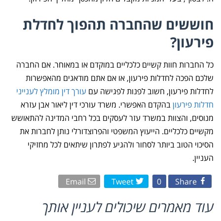
חוששים שהחברה תהפוך לחדלת
פירעון?
כל החברות חוות קשיים כלכליים במוקדם או במאוחר. אם החברה
שלכם הפכה לחדלות פירעון, או אם אתם מודאגים מהאפשרות
לחדלות פירעון, חשוב לפנות לפגישה עם
עורך דין מומלץ לענייני
חדלות פירעון
בהקדם האפשרי. משרד עורכי דין ליאור אבן עזרא
מנוסים, והצוות במשרד עזר לעסקים בכל רחבי המדינה להתאושש
מקשיים כלכליים. הייעוץ המשפטי והפרוצדורלי נותן לחברות את
הסיכוי הטוב ביותר לסחור ולהגיע לפתרון שיתאים לכל מחזיקי
העניין.
Email
Tweet
0
Share
עוד מאמרים שיכולים לעניין אותך