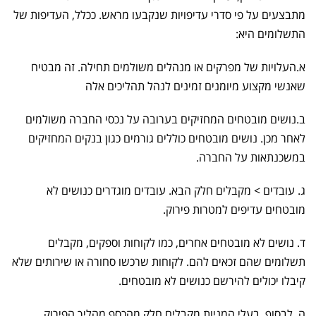
מתבצעים על פי סדרי עדיפויות שנקבעו מראש. ככלל, העדיפות של
התשלומים היא:
א.העלויות של מפרקים או מנהלים משולמים תחילה. זה מבטיח
שאנשי מקצוע מיומנים זמינים לנהל תהליכים אלה
ב.נושים מובטחים המחזיקים בערובה על נכסי החברה משולמים
לאחר מכן. נושים מובטחים כוללים גורמים כגון בנקים המחזיקים
במשכנתאות על החברה.
ג. עובדים > מקבלים חלק הבא. עובדים מוגדרים כנושים לא
מובטחים עדיפים למטרות פירוק.
ד. נושים לא מובטחים אחרים, כמו לקוחות וספקים, מקבלים
תשלומים שהם זכאים להם. לקוחות שרכשו סחורה או שירותים שלא
קיבלו יכולים להירשם כנושים לא מובטחים.
ה. לבסוף, בעלי המניות מקבלים חלק מהכסף מהליך הפירוק.