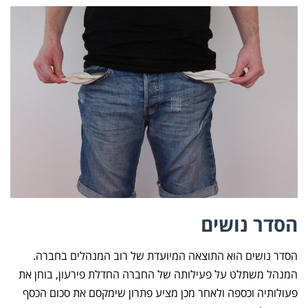
הסדר נושים
הסדר נושים הוא התוצאה המיועדת של רוב המנהלים בחברה.
המנהל משתלט על פעילותה של החברה החדלת פירעון, בוחן את
פעולותיה וכספה ולאחר מכן מציע פתרון שימקסם את סכום הכסף