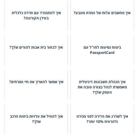
איך מחשבים עלות של המרת מטבע?
איך להתמודד עם חרדה כלכלית
בעידן הקורונה?
ביטוח נסיעות לחו"ל עם
איך לבחור בית אבות להורים שלך?
PassportCard
איך הנהלת חשבונות דיגיטלית
איך אפשר להאריך את חיי הפרחים?
מאפשרת לנהל בצורה טובה את
העסק שלך?
איך לשדרג את הדירה לפני מכירה
איך להוזיל את עלויות ביטוח הרכב
ולהרוויח 10% יותר?
שלך?