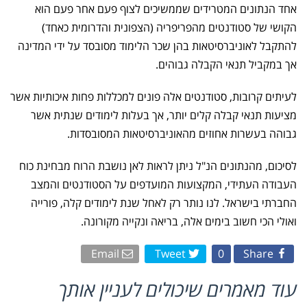
אחד הנתונים המטרידים שממשיכים לצוף פעם אחר פעם הוא
הקושי של סטודנטים מהפריפריה (הצפונית והדרומית כאחד)
להתקבל לאוניברסיטאות בהן שכר הלימוד מסובסד על ידי המדינה
אך במקביל תנאי הקבלה גבוהים.
לעיתים קרובות, סטודנטים אלה פונים למכללות פחות איכותיות אשר
מציעות תנאי קבלה קלים יותר, אך בעלות לימודים שנתית אשר
גבוהה בעשרות אחוזים מהאוניברסיטאות המסובסדות.
לסיכום, מהנתונים הנ"ל ניתן לראות לאן נושבת הרוח מבחינת כוח
העבודה העתידי, המקצועות המועדפים על הסטודנטים והמצב
החברתי בישראל. לנו נותר רק לאחל שנת לימודים קלה, פורייה
ואולי הכי חשוב בימים אלה, בריאה ונקייה מקורונה.
Email
Tweet
0
Share
עוד מאמרים שיכולים לעניין אותך