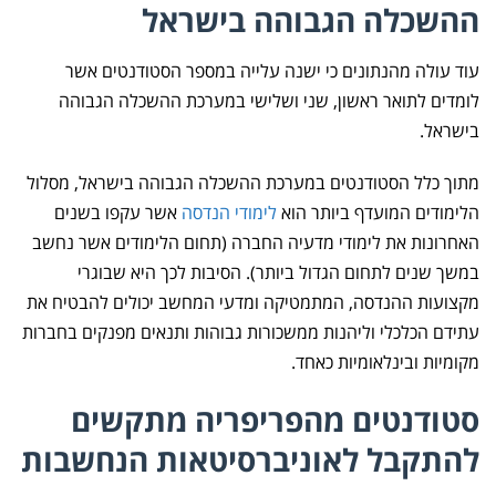
ההשכלה הגבוהה בישראל
עוד עולה מהנתונים כי ישנה עלייה במספר הסטודנטים אשר
לומדים לתואר ראשון, שני ושלישי במערכת ההשכלה הגבוהה
בישראל.
מתוך כלל הסטודנטים במערכת ההשכלה הגבוהה בישראל, מסלול
הלימודים המועדף ביותר הוא
לימודי הנדסה
אשר עקפו בשנים
האחרונות את לימודי מדעיה החברה (תחום הלימודים אשר נחשב
במשך שנים לתחום הגדול ביותר). הסיבות לכך היא שבוגרי
מקצועות ההנדסה, המתמטיקה ומדעי המחשב יכולים להבטיח את
עתידם הכלכלי וליהנות ממשכורות גבוהות ותנאים מפנקים בחברות
מקומיות ובינלאומיות כאחד.
סטודנטים מהפריפריה מתקשים
להתקבל לאוניברסיטאות הנחשבות