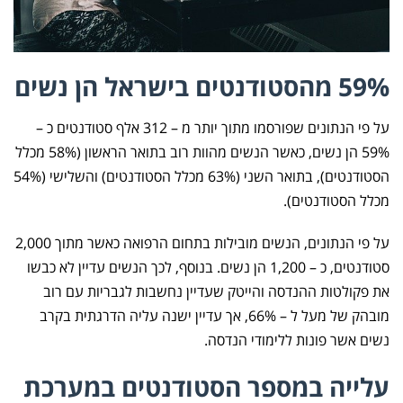
59% מהסטודנטים בישראל הן נשים
על פי הנתונים שפורסמו מתוך יותר מ – 312 אלף סטודנטים כ –
59% הן נשים, כאשר הנשים מהוות רוב בתואר הראשון (58% מכלל
הסטודנטים), בתואר השני (63% מכלל הסטודנטים) והשלישי (54%
מכלל הסטודנטים).
על פי הנתונים, הנשים מובילות בתחום הרפואה כאשר מתוך 2,000
סטודנטים, כ – 1,200 הן נשים. בנוסף, לכך הנשים עדיין לא כבשו
את פקולטות ההנדסה והייטק שעדיין נחשבות לגבריות עם רוב
מובהק של מעל ל – 66%, אך עדיין ישנה עליה הדרגתית בקרב
נשים אשר פונות ללימודי הנדסה.
עלייה במספר הסטודנטים במערכת