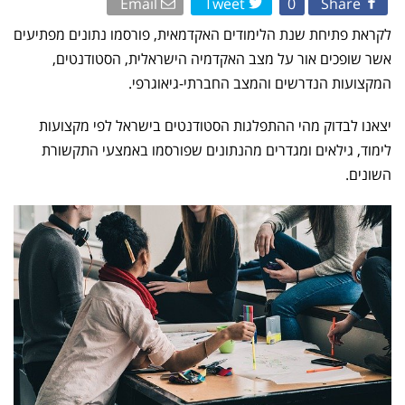
Email
Tweet
0
Share
לקראת פתיחת שנת הלימודים האקדמאית, פורסמו נתונים מפתיעים
אשר שופכים אור על מצב האקדמיה הישראלית, הסטודנטים,
המקצועות הנדרשים והמצב החברתי-גיאוגרפי.
יצאנו לבדוק מהי ההתפלגות הסטודנטים בישראל לפי מקצועות
לימוד, גילאים ומגדרים מהנתונים שפורסמו באמצעי התקשורת
השונים.