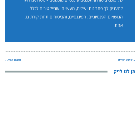
להעניק לך פתרונות יעילים, מעשיים ואובייקטיבים לכלל
הנושאים הפנסיוניים, הפיננסיים, והביטוחים תחת קורת גג
אחת.
« פוסט קודם
פוסט הבא »
תן לנו לייק