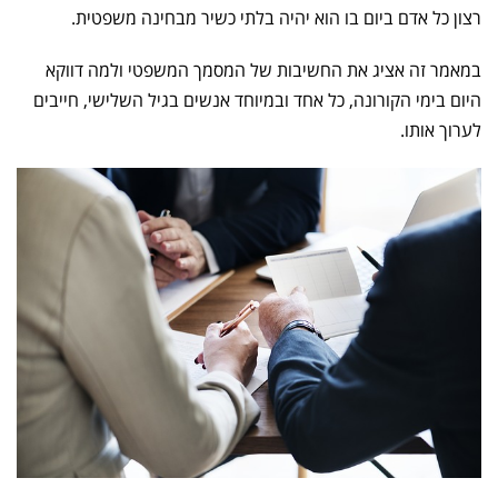
רצון כל אדם ביום בו הוא יהיה בלתי כשיר מבחינה משפטית.
במאמר זה אציג את החשיבות של המסמך המשפטי ולמה דווקא
היום בימי הקורונה, כל אחד ובמיוחד אנשים בגיל השלישי, חייבים
לערוך אותו.