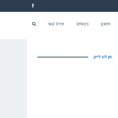
Facebook
חיסכון
ביטוחים
יצירת קשר
תן לנו לייק