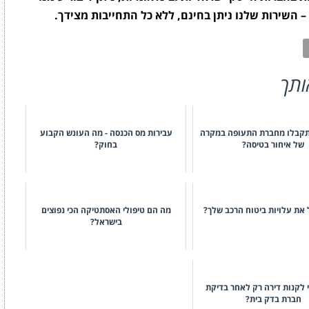
ותך
 תקבלו מחברת התעופה במקרה
עבירות מס הכנסה - מה העונש הקבוע
של איחור בטיסה?
בחוק?
ל את עלויות ביטוח הרכב שלך?
מה הם טיפולי האסתטיקה הכי נפוצים
בישראל?
 לקנות דירה רק לאחר בדיקת
חברת בדק בית?