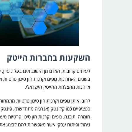
השקעות בחברות הייטק
לעיתים קרובות, האדם מן הישוב אינו בעל ניסיון, 
בשנים האחרונות גופים וקרנות הון סיכון פרטיו
וליהנות מהצלחת ההייטק הישראלי.
לרוב, אותן גופים וקרנות הון סיכון פרטיות מתמח
חומרה ותוכנה. גופים וקרנות הון סיכון פרטיות מ
ניהול ופיתוח עסקי אשר מאפשרות להם לבצע את