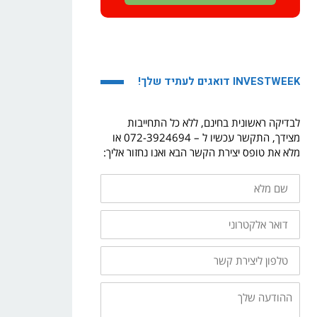
INVESTWEEK דואגים לעתיד שלך!
לבדיקה ראשונית בחינם, ללא כל התחייבות
מצידך, התקשר עכשיו ל – 072-3924694 או
מלא את טופס יצירת הקשר הבא ואנו נחזור אליך:
שם
מלא
דואר
אלקטרוני
טלפון
ליצירת
קשר
ההודעה
שלך: