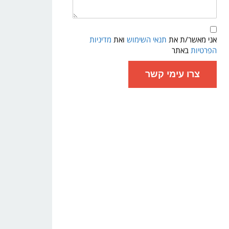
תנאי
שימוש
אני מאשר/ת את
תנאי השימוש
ואת
מדיניות
ומדיניות
פרטיות
הפרטיות
באתר
צרו עימי קשר