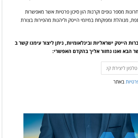
ונות מספר גופים וקרנות הון סיכון פרטיות אשר מאפשרות
, מנוהלת ומפוקחת במיזמי הייטק וליהנות מהפירות בצורת
 הייטק ישראליות ובינלאומיות, ניתן ליצור עימנו קשר ב
ון
ירת
ר
רטיות
באתר