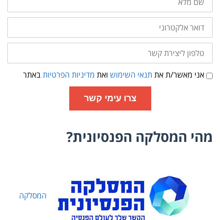
מלא
דואר
אלקטרוני
טלפון
ליצירת
קשר
תנאי
אני מאשר/ת את
תנאי השימוש
ואת
מדיניות הפרטיות
באתר
שימוש
ומדיניות
פרטיות
צרו עימי קשר
מהי המסלקה הפנסיונית?
המסלקה