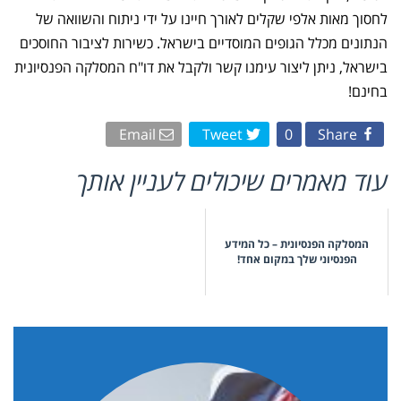
לחסוך מאות אלפי שקלים לאורך חיינו על ידי ניתוח והשוואה של
הנתונים מכלל הגופים המוסדיים בישראל. כשירות לציבור החוסכים
בישראל, ניתן ליצור עימנו קשר ולקבל את דו"ח המסלקה הפנסיונית
בחינם!
Email
Tweet
0
Share
עוד מאמרים שיכולים לעניין אותך
המסלקה הפנסיונית – כל המידע
הפנסיוני שלך במקום אחד!