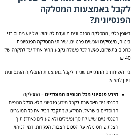
לקבל באמצעות המסלקה
הפנסיונית?
באופן כללי, המסלקה הפנסיונית מיועדת לשימוש של יועצים וסוכני
ביטוח, מעסיקים ואנשים פרטיים. שירותי המסלקה הפנסיונית
כרוכים בתשלום, כאשר לכל פעולה נקבע מחיר אחיד עד לתקרה של
40 ₪.
בין השירותים המרכזיים שניתן לקבל באמצעות המסלקה הפנסיונית
ניתן למצוא:
מידע פנסיוני מכל הגופים המוסדיים
– המסלקה
הפנסיונית מאפשרת לקבל מידע פנסיוני מלא מכלל הגופים
המוסדיים בישראל. המידע שמתקבל מכיל את כל המוצרים
הפנסיוניים שיש לחוסך (פעילים ולא פעילים כאחד) תוך
הצגת פירוט מלא על הסכום הצבור, הפקדות, דמי הניהול