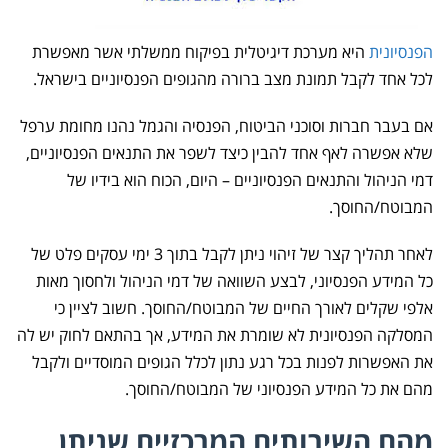
הפנסיונית
היא מערכת דיגיטלית בפיקוח ממשלתי אשר מאפשרת
לכל אחד לקבל תמונת מצב ברורה מהגופים הפנסיוניים בישראל.
אם בעבר חברות וסוכני הביטוח, הפנסיה והגמל נהנו מחומת ערפל
שלא אפשרה לאף אחד להבין כיצד לשפר את התנאים הפנסיוניים,
דמי הניהול והתנאים הפנסיוניים – היום, הכוח הוא בידיו של
המבוטח/החוסך.
לאחר תהליך קצר של זיהוי ניתן לקבל בתוך 3 ימי עסקים פלט של
כל המידע הפנסיוני, לבצע השוואה של דמי הניהול ולחסוך מאות
אלפי שקלים לאורך החיים של המבוטח/החוסך. חשוב לציין כי
המסלקה הפנסיונית לא שומרת את המידע, אך בהתאם לחוק יש לה
את האפשרות לפנות בכל רגע נתון לכלל הגופים המוסדיים ולקבל
מהם את כל המידע הפנסיוני של המבוטח/החוסך.
מהם השירותים המרכזיים שניתן