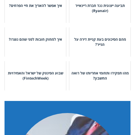
תביעה ייצוגית נגד חברת ריינאייר
איך אפשר להאריך את חיי הפרחים?
(Ryanair)
מהם הסיכונים בעת קניית דירה על
איך למחוק חובות לפני שהם נוצרו?
הנייר?
מהו תפקידו ותחומי אחריותו של רואה
שבוע הפינטק של ישראל והאמירויות
החשבון?
(FintechWeek)