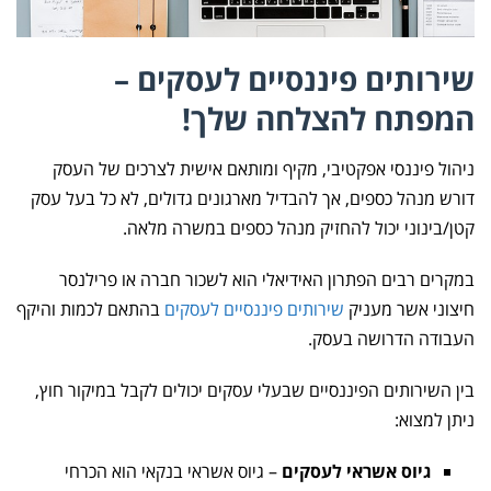
שירותים פיננסיים לעסקים –
המפתח להצלחה שלך!
ניהול פיננסי אפקטיבי, מקיף ומותאם אישית לצרכים של העסק
דורש מנהל כספים, אך להבדיל מארגונים גדולים, לא כל בעל עסק
קטן/בינוני יכול להחזיק מנהל כספים במשרה מלאה.
במקרים רבים הפתרון האידיאלי הוא לשכור חברה או פרילנסר
חיצוני אשר מעניק
שירותים פיננסיים לעסקים
בהתאם לכמות והיקף
העבודה הדרושה בעסק.
בין השירותים הפיננסיים שבעלי עסקים יכולים לקבל במיקור חוץ,
ניתן למצוא:
גיוס אשראי לעסקים
– גיוס אשראי בנקאי הוא הכרחי