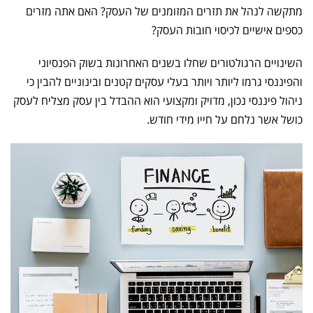
מתקשה לנהל את תזרים המזומנים של העסק? האם אתה מזרים
כספים אישיים לכיסוי חובות העסק?
השינויים הרגולטורים שחלו בשנים האחרונות בשוק הפנסיוני
והפיננסי גרמו ליותר ויותר בעלי עסקים קטנים ובינוניים להבין כי
ניהול פיננסי נכון, מדויק ומקצועי הוא ההבדל בין עסק מצליח לעסק
כושל אשר נלחם על חייו מידי חודש.