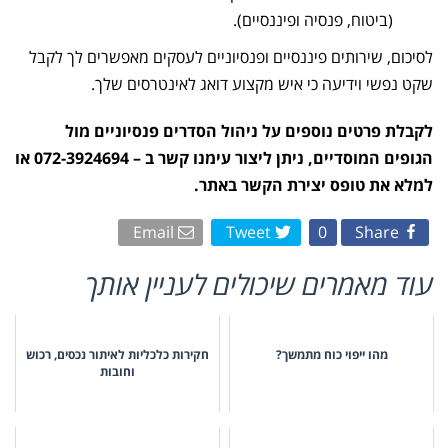
(ביטוח, פנסיה ופיננסיים).
לסיכום, שירותים פיננסיים ופנסיוניים לעסקים מאפשרים לך לקבל
שקט נפשי וידיעה כי איש מקצוע דואג לאינטרסים שלך.
לקבלת פרטים נוספים על ניהול הסדרים פנסיוניים מול
הגופים המוסדיים, ניתן ליצור עימנו קשר ב – 072-3924694 או
למלא את טופס יצירת הקשר באתר.
Email
Tweet
0
Share
עוד מאמרים שיכולים לעניין אותך
מהו ייפוי כוח מתמשך?
חקירות כלכליות לאיתור נכסים, רכוש
וחובות