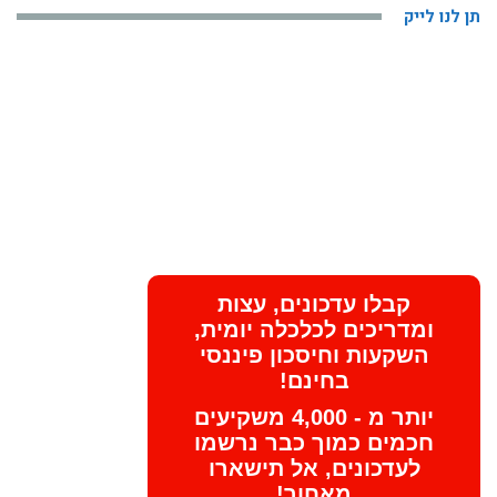
תן לנו לייק