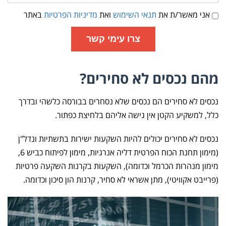
קשר
תנאי
אני מאשר/ת את
תנאי השימוש
ואת
מדיניות הפרטיות
באתר
שימוש
ומדיניות
פרטיות
צרו עימי קשר
מהם נכסים לא סחירים?
נכסים לא סחירים הם נכסים שלא נסחרים בבורסה כלשהי ובדרך
כלל, למשקיע הקטן אין גישה אליהם בלחיצת כפתור.
נכסים לא סחירים יכולים להיות השקעות ישירות בתשתיות ונדל"ן
(מימון תחנת הכוח הפרטית דליה אנרגיות, מימון לפיתוח כביש 6,
מימון מנהרות הכרמל וכדומה), השקעות בקרנות השקעה פרטיות
(פרייבט אקוויטי), מתן אשראי לא סחיר, קרנות הון סיכון וכדומה.