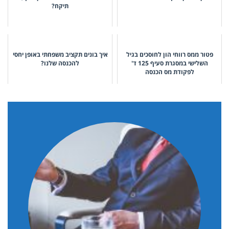
תיקח?
פטור ממס רווחי הון לחוסכים בגיל
איך בונים תקציב משפחתי באופן יחסי
השלישי במסגרת סעיף 125 ד'
להכנסה שלנו?
לפקודת מס הכנסה