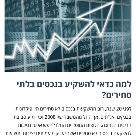
למה כדאי להשקיע בנכסים בלתי
סחירים?
לפני 20 שנה, רוב ההשקעות בנכסים לא סחירים היו פיקדונות
בבנקים ואג"חים, אך החל מהמשבר של 2008 ועל רקע סביבת
הריבית הנמוכה, הגופים המוסדיים החלו לחפש אלטרנטיבות
להשקעה בנכסים לא סחירים אשר יעניקו לעמיתים יציבות ותשואות