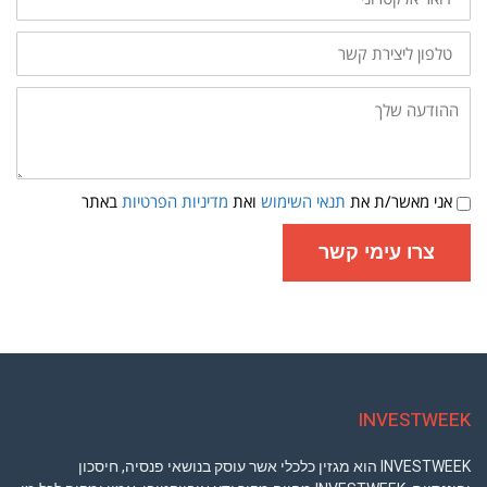
טלפון
ליצירת
קשר
ההודעה
שלך:
תנאי
אני מאשר/ת את
תנאי השימוש
ואת
מדיניות הפרטיות
באתר
שימוש
ומדיניות
פרטיות
צרו עימי קשר
INVESTWEEK
INVESTWEEK הוא מגזין כלכלי אשר עוסק בנושאי פנסיה, חיסכון