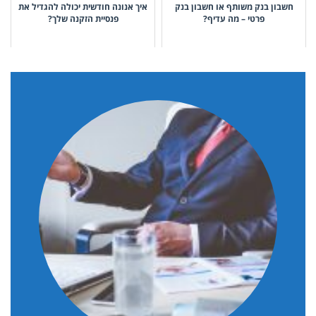
חשבון בנק משותף או חשבון בנק
איך אנונה חודשית יכולה להגדיל את
פרטי – מה עדיף?
פנסיית הזקנה שלך?