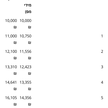
מידי
מס)
10,000
10,000
₪
₪
11,000
10,750
1
₪
₪
12,100
11,556
2
₪
₪
13,310
12,423
3
₪
₪
14,641
13,355
4
₪
₪
16,105
14,356
5
₪
₪