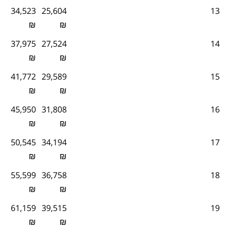
34,523
25,604
13
₪
₪
37,975
27,524
14
₪
₪
41,772
29,589
15
₪
₪
45,950
31,808
16
₪
₪
50,545
34,194
17
₪
₪
55,599
36,758
18
₪
₪
61,159
39,515
19
₪
₪