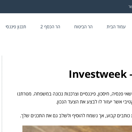
שר
עמוד הבית
הר הביטוח
הר הכסף 2
תכנון פיננסי
I
וסק בנושאי פנסיה, חיסכון, פיננסיים וצרכנות נכונה במשפחה. מטרתנו
טיבי אשר יעזור לו לבצע את הצעד הנכון.