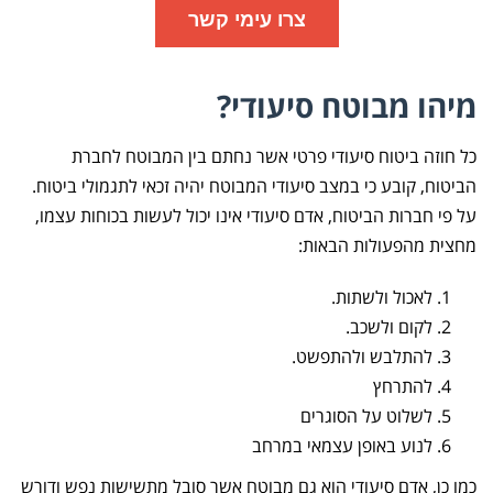
פרטיות
צרו עימי קשר
מיהו מבוטח סיעודי?
כל חוזה ביטוח סיעודי פרטי אשר נחתם בין המבוטח לחברת
הביטוח, קובע כי במצב סיעודי המבוטח יהיה זכאי לתגמולי ביטוח.
על פי חברות הביטוח, אדם סיעודי אינו יכול לעשות בכוחות עצמו,
מחצית מהפעולות הבאות:
לאכול ולשתות.
לקום ולשכב.
להתלבש ולהתפשט.
להתרחץ
לשלוט על הסוגרים
לנוע באופן עצמאי במרחב
כמו כן, אדם סיעודי הוא גם מבוטח אשר סובל מתשישות נפש ודורש