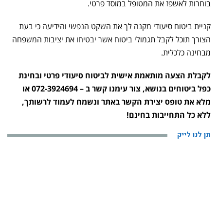
בוחרות לאשפז את המטופל במוסד פרטי.
קניית ביטוח סיעודי מקנה לך את השקט הנפשי והידיעה כי בעת
הצורך תוכל לקבל תגמולי ביטוח אשר יבטיחו את יציבות המשפחה
מבחינה כלכלית.
לקבלת הצעה מותאמת אישית לביטוח סיעודי פרטי ובחינת
כפל ביטוחים בנושא, צור עימנו קשר ב – 072-3924694 או
מלא את טופס יצירת הקשר באתר ונשמח לעמוד לרשותך,
ללא כל התחייבות בחינם!
תן לנו לייק