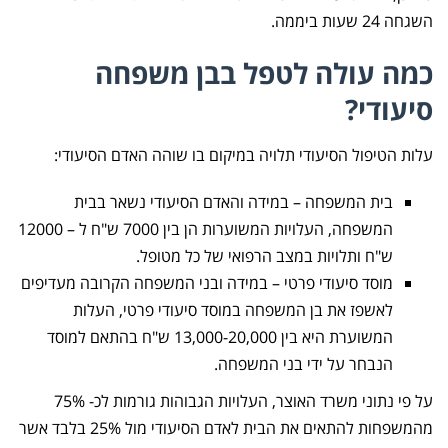
השגחה 24 שעות ביממה.
כמה עולה לטפל בבן משפחה
סיעודי?
עלות הטיפול הסיעודי תלויה במיקום בו שוהה האדם הסיעודי:
בית המשפחה – במידה והאדם הסיעודי נשאר בבית
המשפחה, העלויות המשוערות הן בין 7000 ש"ח ל – 12000
ש"ח ותלויות במצב הרפואי של כל מטופל.
מוסד סיעודי פרטי – במידה ובני המשפחה הקרובה מעדיפים
לאשפז את בן המשפחה במוסד סיעודי פרטי, העלות
המשוערת היא בין 13,000-20,000 ש"ח בהתאם למוסד
הנבחר על ידי בני המשפחה.
על פי נתוני משרד האוצר, העלויות הגבוהות גורמות לכ- 75%
מהמשפחות להתאים את הבית לאדם הסיעודי מול 25% בלבד אשר